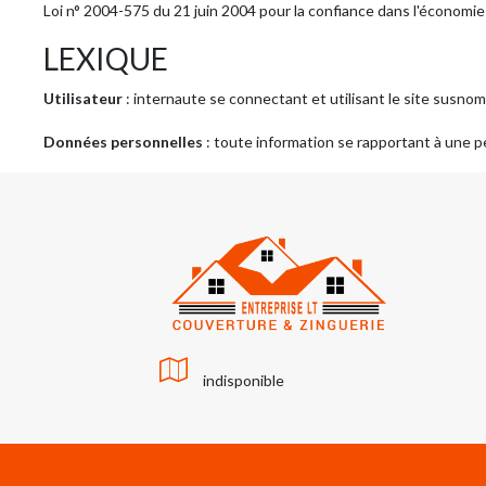
Loi n° 2004-575 du 21 juin 2004 pour la confiance dans l'économie
LEXIQUE
Utilisateur
: internaute se connectant et utilisant le site susno
Données personnelles
: toute information se rapportant à une p
indisponible