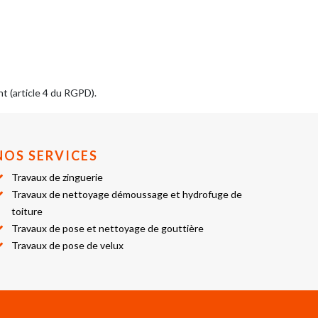
t (article 4 du RGPD).
NOS SERVICES
Travaux de zinguerie
Travaux de nettoyage démoussage et hydrofuge de
toiture
Travaux de pose et nettoyage de gouttière
Travaux de pose de velux